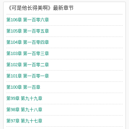
《可是他长得美啊》最新章节
第106章 第一百零六章
第105章 第一百零五章
第104章 第一百零四章
第103章 第一百零三章
第102章 第一百零二章
第101章 第一百零一章
第100章 第一百章
第99章 第九十九章
第98章 第九十八章
第97章 第九十七章