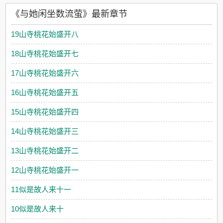
《与她闲坐数流萤》最新章节
19山寺桃花始盛开八
18山寺桃花始盛开七
17山寺桃花始盛开六
16山寺桃花始盛开五
15山寺桃花始盛开四
14山寺桃花始盛开三
13山寺桃花始盛开二
12山寺桃花始盛开一
11似是故人来十一
10似是故人来十