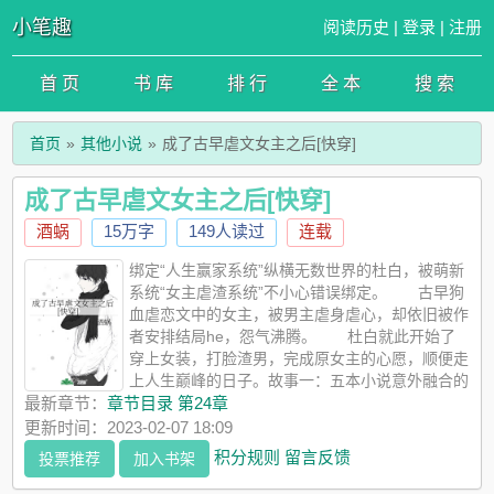
小笔趣
阅读历史
|
登录
|
注册
首 页
书 库
排 行
全 本
搜 索
首页
其他小说
成了古早虐文女主之后[快穿]
成了古早虐文女主之后[快穿]
酒蜗
15万字
149人读过
连载
绑定“人生赢家系统”纵横无数世界的杜白，被萌新
系统“女主虐渣系统”不小心错误绑定。 古早狗
血虐恋文中的女主，被男主虐身虐心，却依旧被作
者安排结局he，怨气沸腾。 杜白就此开始了
穿上女装，打脸渣男，完成原女主的心愿，顺便走
上人生巅峰的日子。故事一：五本小说意外融合的
世界（已完成）故事二：失忆的小狼狗（已完成）故事三：真假
最新章节：
章节目录 第24章
豪门少爷（连载中）食用指南：1、万人迷攻，男主攻气爆表，但
更新时间：2023-02-07 18:09
可娇柔可霸气，切换自如。2、因为女主虐渣系统，男主有女装大
积分规则
留言反馈
投票推荐
加入书架
佬属性3、前传可不看，剧情不会看不懂，安心入坑。4、《人生
赢家系统》【第一部】5、《女主虐渣系统[快穿]》【第二部】