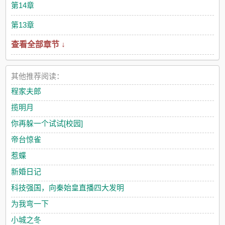
第14章
第13章
查看全部章节 ↓
其他推荐阅读：
程家夫郎
揽明月
你再躲一个试试[校园]
帝台惊雀
惹蝶
新婚日记
科技强国，向秦始皇直播四大发明
为我弯一下
小城之冬