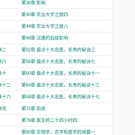
第36章 影响
第40章 农业大学之旅四
第44章 农业大学之旅八
第48章 汉唐的后续影响
诀二
第52章 盘点十大名医，长寿的秘诀三
诀六
第56章 盘点十大名医，长寿的秘诀七
诀十
第60章 盘点十大名医，长寿的秘诀十一
诀十二
第64章 盘点十大名医，长寿的秘诀十三
诀十六
第68章 盘点十大名医，长寿的秘诀十七
诀完
第72章 后续
第76章 医生的二十四小时四
第80章 生物学，农学和医学的地基一