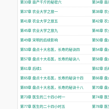
第33章 亩产千斤的秘密六
第34章 
第37章 农业大学之旅一
第38章 
第41章 农业大学之旅五
第42章 
第45章 农业大学之旅九
第46章 
第49章 宋明的后续影响
第50章 
第53章 盘点十大名医，长寿的秘诀四
第54章 
第57章 盘点十大名医，长寿的秘诀八
第58章 
第61章 后续1
第62章 后
第65章 盘点十大名医，长寿的秘诀十四
第66章 
第69章 盘点十大名医，长寿的秘诀十八
第70章 
第73章 医生的二十四小时一
第74章 
第77章 医生的二十四小时五
第78章 