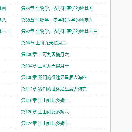
基四
第84章 生物学，农学和医学的地基五
基八
第88章 生物学，农学和医学的地基九
基十二
第92章 生物学，农学和医学的地基十三
第96章 上可九天揽月二
第100章 上可九天揽月六
第104章 上可九天揽月十
第108章 我们的征途是星辰大海四
第112章 我们的征途是星辰大海完
第116章 江山如此多娇二
第120章 江山如此多娇六
第124章 江山如此多娇十