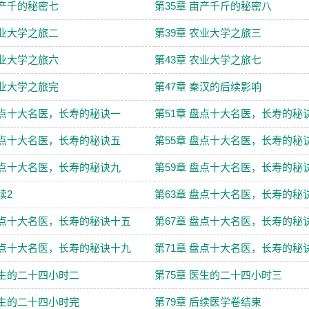
亩产千的秘密七
第35章 亩产千斤的秘密八
农业大学之旅二
第39章 农业大学之旅三
农业大学之旅六
第43章 农业大学之旅七
农业大学之旅完
第47章 秦汉的后续影响
盘点十大名医，长寿的秘诀一
第51章 盘点十大名医，长寿的秘
盘点十大名医，长寿的秘诀五
第55章 盘点十大名医，长寿的秘
盘点十大名医，长寿的秘诀九
第59章 盘点十大名医，长寿的秘
续2
第63章 盘点十大名医，长寿的秘
盘点十大名医，长寿的秘诀十五
第67章 盘点十大名医，长寿的秘
盘点十大名医，长寿的秘诀十九
第71章 盘点十大名医，长寿的秘
医生的二十四小时二
第75章 医生的二十四小时三
医生的二十四小时完
第79章 后续医学卷结束