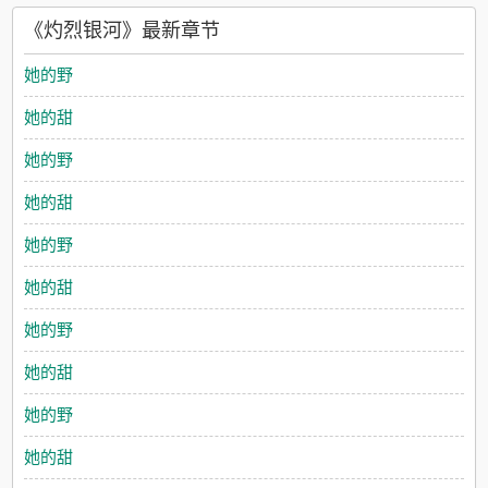
底看见了一股子毁天灭地的阴冷劲儿。自此，心头的贪念开始张
《灼烈银河》最新章节
牙舞爪。终于在那个晚上，在他家门口，铺天盖地的一个吻结
束，他眼底燃着滚烫的光，捧着她的脸问她：“不是喜欢我吗？敢
她的野
不敢和我领证？”她用了计，终于将自己的名字刻进了他的户口
本。反应过来这场惊天大阴谋，江眠屿扬言要离婚。结果第二天
她的甜
回去，床上多了一张床幔，凉风掀起白纱，露出几根金属材
质……颜灼坐在床边，穿着昨晚他给她穿上的淡紫色小裙，悠着
她的野
两只嫩白脚丫子，睁着一双乌黑大眼睛，贼溜溜地盯着他。“老
公，还要离婚吗？”江眠屿条件反射地后退一步，后背抵到了冰凉
她的甜
的大理石墙面，他却只觉得心头一热。昨晚他就是这样被她掐其
反骨，循循善诱掉进了她的蛊，以后还怎么继续装他的不贪风
她的野
月，不沾人间红尘。高亮：全文感情呈递进推进（婚前心动、暧
昧拉扯颇多）更新时间：凌晨12点甜野欲x冷欲雅痞，甜文，
她的甜
1v1，双c婚前女追男，他逃，她追，他插翅难飞婚后男主打脸，
大型真香现场男主不弱。——--下本开《偏要招惹》—-—温柔似
她的野
水x冷硬狮子文案：陆知杳第一次见江枭，是在她店里。头戴鸭舌
帽，口罩遮面，一身黑色。附近的人都说他是头狮子，是一头不
她的甜
咬人，把自己关在笼子里的狮子。之后，陆知杳一直都在想：要
怎么样才能撬开他的笼子。不是让他出来，而是她走进去。面对
她的野
这个笑起来三分纯七分魅的女人，江枭冷眼装无视。直到那天晚
上，她敲了他的门。门开，江枭瞥了眼她身上清凉的衣服：“你在
她的甜
招我？”凉风吹的她瑟瑟发抖，她眼神无辜：“我没招你呀！”后