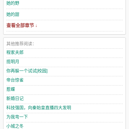
来，他与她躲在狭挤的小巷，贴的太近，他视线里全是她，他被
她的野
逼红了眼。“我再说一次，别来招我！”她还不承认：“我哪儿招你
了？”她就碰了下他的腰。再后来，这头外人眼中永不会被驯化的
她的甜
狮子失了控。她看着他唇角的一点红，笑着眼角晕红：“江枭，你
查看全部章节 ↓
不是总让我不要招你吗，那你刚刚为什么亲我？”江枭从没想过自
己会栽在一个女人手里，四月晚风都不及她一分温柔。柔的他跟
她说话都不好大声，甚至还由着她坐上自己从未载过第二个人的
后座。由着她在他的领地里‘撒野、放肆‘，一点点剥去他冷硬的外
其他推荐阅读：
壳，看到他的柔软与不堪一击。直到那晚，他醉醺醺地站在她家
程家夫郎
门口。那是他第一次深夜敲她的门，门开，他往前一步抱住她，
声音低低的，似求她似认命：“杳杳，你来招我吧！”
揽明月
你再躲一个试试[校园]
帝台惊雀
惹蝶
新婚日记
科技强国，向秦始皇直播四大发明
为我弯一下
小城之冬