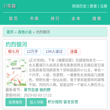
小笔趣
阅读历史
|
登录
|
注册
首 页
书 库
排 行
全 本
搜 索
首页
其他小说
灼烈银河
灼烈银河
郁七月
12万字
134人读过
连载
[正文完结]，下本《偏要招惹》无缝接档本文——
女主蓄谋已久掐其反骨完美拿捏男主先婚后爱日渐
沦陷真香现场颜家有个骄纵跋扈的小公主，单名一
个灼字。人甜，但更野，一袭墨色长发挑染几缕紫
色，明明长着一张仙女颜，骨子里却是那样的桀骜
不驯，烈的灼人眼。就是这样一个被众人捧在手心
里的小公主，对一个男人‘二’眼万年，眼里再也融不进其他。江眠
最新章节：
章节目录 她的野
屿，音乐界的词曲天才，五官精致，一双桃花眼里，几分厌世的
更新时间：2023-02-03 17:21
颓，几分生人勿近的冷。颜灼对他那张神颜原本不感冒，可那天
积分规则
留言反馈
投票推荐
加入书架
晚上，她在音乐室看见他躺在摇椅上。他肤色白，喝了点酒，眼
圈崩了一层绯，眼睫掀开的那一秒，颜灼从他那拢山隔雾般的眼