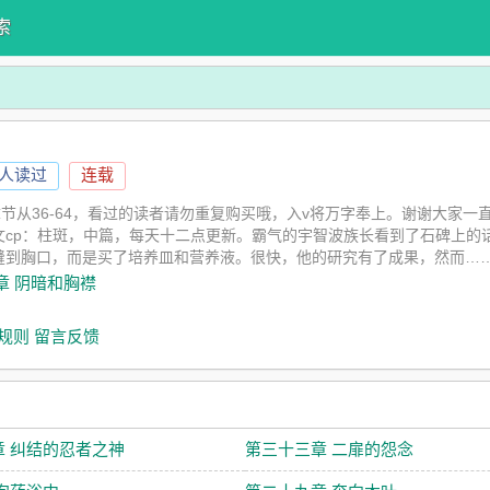
索
4人读过
连载
v章节从36-64，看过的读者请勿重复购买哦，入v将万字奉上。谢谢大
文cp：柱斑，中篇，每天十二点更新。霸气的宇智波族长看到了石碑上的
缝到胸口，而是买了培养皿和营养液。很快，他的研究有了成果，然而…
石碑，在背面详写轮回眼的存在。于是，宇智波前族长·火影天启·叛忍先
章 阴暗和胸襟
然了。刚刚和天启打了一架的忍者之神也茫然了。忍者之神：从前我也遗
续死磕科研……忍者之神·据说不孕不育·火影：别问，问就是快哭了极度
规则
留言反馈
章 纠结的忍者之神
第三十三章 二扉的怨念