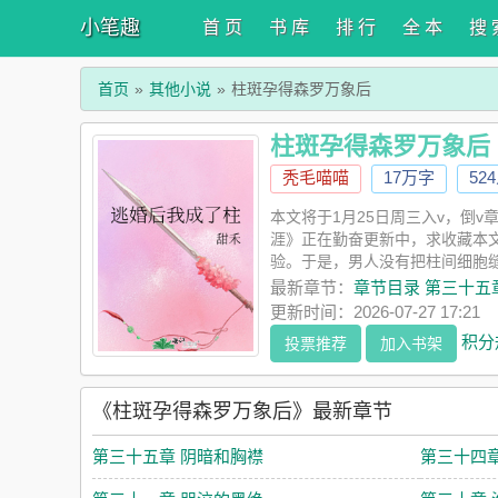
小笔趣
首 页
书 库
排 行
全 本
搜 
首页
其他小说
柱斑孕得森罗万象后
柱斑孕得森罗万象后
秃毛喵喵
17万字
52
本文将于1月25日周三入v，倒
涯》正在勤奋更新中，求收藏本
验。于是，男人没有把柱间细胞
回去再看看。可怜黑绝连夜修改
最新章节：
章节目录 第三十五
能哭能闹还能吃的幼崽，男人茫
更新时间：2026-07-27 17:21
表示他的理想还没实现，他还要继
积分
投票推荐
加入书架
《柱斑孕得森罗万象后》最新章节
第三十五章 阴暗和胸襟
第三十四