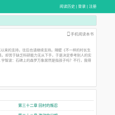
阅读历史
|
登录
|
注册
手机阅读本书
家一直以来的支持，往后也请继续支持。隔壁《不一样的村长生
话，却苦于缺乏科研能力无从下手，于是决定参考别人的实
…宇智波：石碑上的森罗万象居然是指孩子吗？不行，我得
生，坚定了信念，在科研的路上一去不回头。之后，看着一群
憾过后继无人，直到我的天启交给我七七四十九个孩子，并
ooc，但保证欢快
第三十二章 回村的叛忍