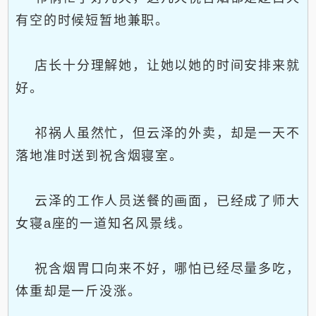
有空的时候短暂地兼职。
店长十分理解她，让她以她的时间安排来就
好。
祁祸人虽然忙，但云泽的外卖，却是一天不
落地准时送到祝含烟寝室。
云泽的工作人员送餐的画面，已经成了师大
女寝a座的一道知名风景线。
祝含烟胃口向来不好，哪怕已经尽量多吃，
体重却是一斤没涨。