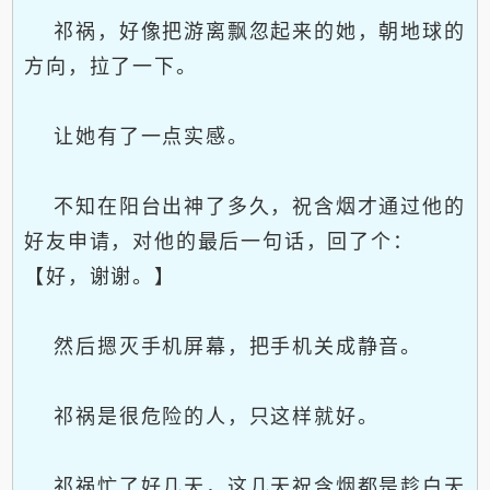
祁祸，好像把游离飘忽起来的她，朝地球的
方向，拉了一下。
让她有了一点实感。
不知在阳台出神了多久，祝含烟才通过他的
好友申请，对他的最后一句话，回了个：
【好，谢谢。】
然后摁灭手机屏幕，把手机关成静音。
祁祸是很危险的人，只这样就好。
祁祸忙了好几天，这几天祝含烟都是趁白天