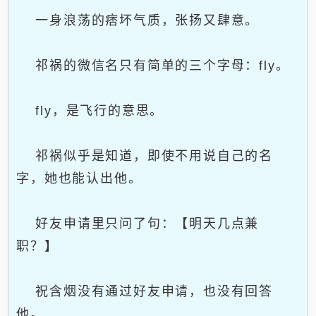
一身浪荡的痞坏气质，张扬又肆意。
祁祸的微信名只有简单的三个字母：fly。
fly，是飞行的意思。
祁祸似乎是知道，即使不用说自己的名
字，她也能认出他。
好友申请里只问了句：【明天几点兼
职？】
祝含烟没有通过好友申请，也没有回答
他。