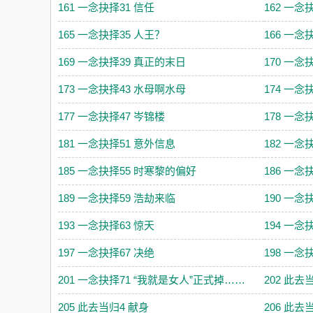
161 一念抉择31 信任
162 一念
165 一念抉择35 人王？
166 一念
169 一念抉择39 真正的末日
170 一念
173 一念抉择43 水母啊水母
174 一念
177 一念抉择47 岑锦楼
178 一念
181 一念抉择51 意外信息
182 一念
185 一念抉择55 时寒黎的偏好
186 一念
189 一念抉择59 浩劫来临
190 一念
193 一念抉择63 惊天
194 一念
197 一念抉择67 决绝
198 一念
201 一念抉择71 “我就是女人”正式掉……
202 此去
205 此去当归4 献身
206 此去