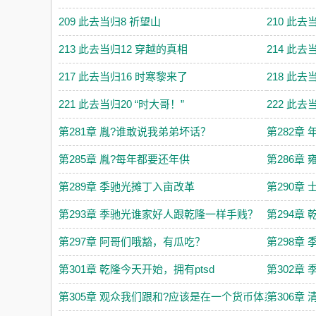
209 此去当归8 祈望山
210 此去
213 此去当归12 穿越的真相
214 此去
217 此去当归16 时寒黎来了
218 此
221 此去当归20 “时大哥！”
222 此去
第281章 胤?谁敢说我弟弟坏话？
第282章
第285章 胤?每年都要还年供
第286章
第289章 季驰光摊丁入亩改革
第290章
第293章 季驰光谁家好人跟乾隆一样手贱？
第294章
第297章 阿哥们哦豁，有瓜吃？
第298章
第301章 乾隆今天开始，拥有ptsd
第302章
第305章 观众我们跟和?应该是在一个货币体系的吧？
第306章