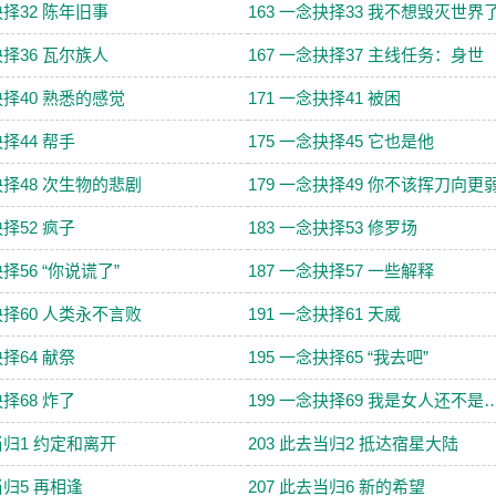
抉择32 陈年旧事
163 一念抉择33 我不想毁灭世
抉择36 瓦尔族人
167 一念抉择37 主线任务：身世
抉择40 熟悉的感觉
171 一念抉择41 被困
抉择44 帮手
175 一念抉择45 它也是他
抉择48 次生物的悲剧
179 一念抉择49 你不该挥刀向更
抉择52 疯子
183 一念抉择53 修罗场
抉择56 “你说谎了”
187 一念抉择57 一些解释
抉择60 人类永不言败
191 一念抉择61 天威
抉择64 献祭
195 一念抉择65 “我去吧”
抉择68 炸了
199 一念抉择69 我是女人还不是
当归1 约定和离开
203 此去当归2 抵达宿星大陆
当归5 再相逢
207 此去当归6 新的希望