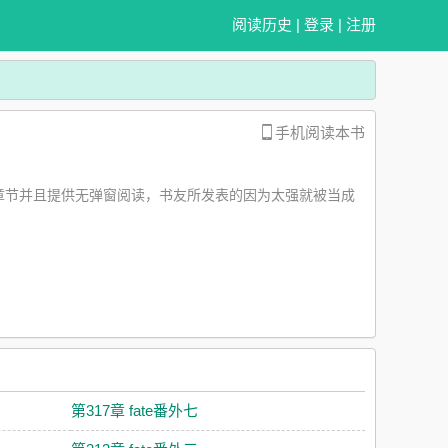
阅读历史
|
登录
|
注册
手机阅读本书
章节并且提供无弹窗阅读，书友所发表的因为太强就被当成
第317章 fate番外七