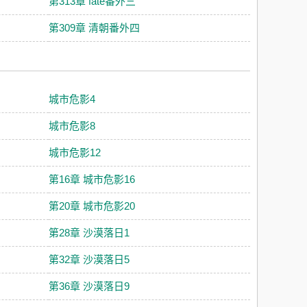
第313章 fate番外三
第309章 清朝番外四
城市危影4
城市危影8
城市危影12
第16章 城市危影16
第20章 城市危影20
第28章 沙漠落日1
第32章 沙漠落日5
第36章 沙漠落日9