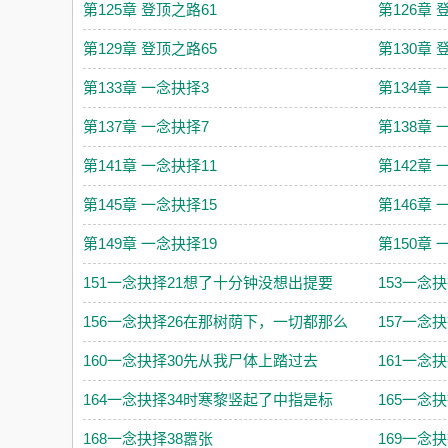
第125章 登顶之路61
第126章 
第129章 登顶之路65
第130章 
第133章 一念抉择3
第134章 
第137章 一念抉择7
第138章 
第141章 一念抉择11
第142章 
第145章 一念抉择15
第146章 
第149章 一念抉择19
第150章 
151一念抉择21想了十分钟没想出提要
153一念
156一念抉择26在那树荫下，一切都那么
157一念
160一念抉择30先从我尸体上踏过去
161一念
164一念抉择34时寒黎竖起了中指是标
165一念
168一念抉择38嚣张
169一念