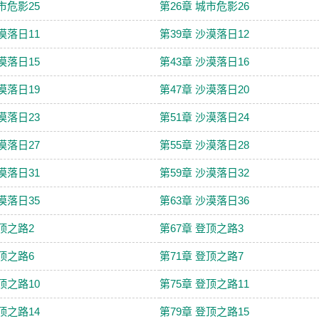
市危影25
第26章 城市危影26
漠落日11
第39章 沙漠落日12
漠落日15
第43章 沙漠落日16
漠落日19
第47章 沙漠落日20
漠落日23
第51章 沙漠落日24
漠落日27
第55章 沙漠落日28
漠落日31
第59章 沙漠落日32
漠落日35
第63章 沙漠落日36
登顶之路2
第67章 登顶之路3
登顶之路6
第71章 登顶之路7
顶之路10
第75章 登顶之路11
顶之路14
第79章 登顶之路15