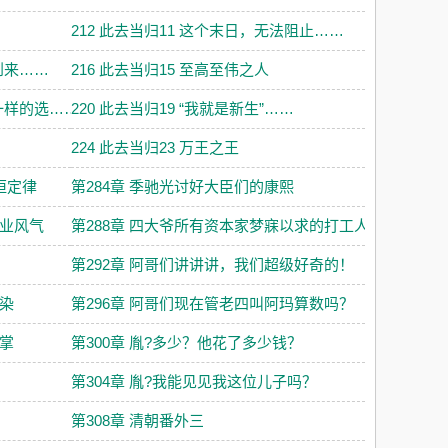
212 此去当归11 这个末日，无法阻止……
到来……
216 此去当归15 至高至伟之人
人一样的选……
220 此去当归19 “我就是新生”……
224 此去当归23 万王之王
恒定律
第284章 季驰光讨好大臣们的康熙
企业风气
第288章 四大爷所有资本家梦寐以求的打工人
第292章 阿哥们讲讲讲，我们超级好奇的！
污染
第296章 阿哥们现在管老四叫阿玛算数吗？
巴掌
第300章 胤?多少？他花了多少钱？
第304章 胤?我能见见我这位儿子吗？
第308章 清朝番外三