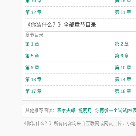
第 16 章
第 15 章
第 12 章
第 11 章
《你装什么？》全部章节目录
章节目录
第 1 章
第 2 章
第 5 章
第 6 章
第 9 章
第 10 章
第 13 章
第 14 章
第 17 章
第 18 章
其他推荐阅读：
程家夫郎
揽明月
你再躲一个试试[校园
《你装什么？》所有内容均来自互联网或网友上传，小笔