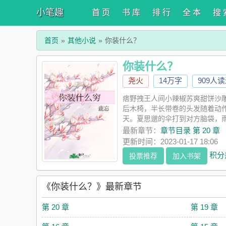
小笔趣
首 页
书 库
排 行
全 本
搜 
首页
其他小说
你装什么？
你装什么？
尧火
14万字
909人
痞野拽王人间小辣椒苏爽甜饼沙
后木椅，半长带卷的头发随着动作
天。夏思邈的伞打到对方脑袋，
落，甚至还带着点恶意的介绍道
最新章节：
章节目录 第 20 章
情。良久，他掐灭手中的烟头，
更新时间：2023-01-17 18:06
道：“我和他，长得那么像。”“
积分
投票推荐
加入书架
德问题男主没恋爱过，别问，问就
望拥有一切，他们从不疲倦，从
男友乖戾暴躁少女苏爽甜饼极致
《你装什么？》最新章节
边幅的男人出现在她的面前。对
淡。阿姨指着这个躲她八年的屑人
第 20 章
第 19 章