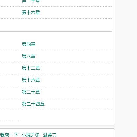
第二十章
。 时值中原大国边界动荡，西蛮国君派兵助战，中原皇
儿远嫁，西古泽泽开始也对入宫为妃嗤之以鼻，是使臣将中
第十六章
来，西蛮国是她最坚强的后盾。 西古泽泽有了倚仗，便放
了在中原皇帝后宫作威作福日天日地的生活，后妃们对此也
而这个西蛮公主也不像寻常嫔妃那样想方设法争宠，不禁让
得乌烟瘴气的异国小公主长什么样，不想见到的却是个娇小
本性，千方百计地讨这个小姑娘喜欢，小姑娘要什么就给什
第四章
的喜欢，西古泽泽感到十分困扰，她只是来中原玩的，没想
却不知，她越是这样，就越是令皇帝对她痴狂。后来，她像
第八章
承大统，我干嘛要白费心思，我以后玩累了可是要回家继续
差大！皇帝非处，还十分狗，有后妃但没有真爱，严格意义
第十二章
第十六章
第二十章
第二十四章
我弯一下
小城之冬
温柔刀