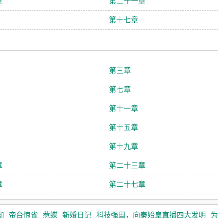
章
第二十一章
掌上明珠，生得明眸皓齿，娇俏可爱，被当地百姓奉为国宝一样的存在
，讨好于皇帝，中原使臣跟西蛮国君提议和亲，西蛮国君不愿将唯一的女
第十七章
泽泽出于好奇答应和亲。临走前西蛮国君告诉她，若是玩够了大可以回
的敬意，将她封为昭仪，西古泽泽仗着皇帝不敢动她背后的西蛮国，开始
有一段时日，皇帝只在后妃口中听说过她的劣迹斑斑，还未见过其人，
 皇帝某日听闻公主在皇后寝殿吃冰碗，便顺路去瞧瞧这个将他后宫搅
诩不贪恋女色的皇帝在而立之年终于明白了什么叫“一见钟情”，从此一改
第三章
只要她不闹出自己的手掌心一切好说。 对于这个强势英明俊美的皇帝
怎么也避不开皇帝的宠爱，别人都抢着要的圣宠，她却避之不及。小姑娘
第七章
的葡萄，放肆地口吐真言：我是异族人，又当不了皇后，生孩子又不能继
捏着她下巴道：当了朕的皇贵妃还想着回家当公主，嗯？ 排雷：年龄
第十一章
，甜甜甜爽爽爽宠宠宠就完事了，其他不要纠结_(:3」∠)_
第十五章
第十九章
章
第二十三章
章
第二十七章
]
帝台惊雀
惹蝶
新婚日记
科技强国，向秦始皇直播四大发明
为