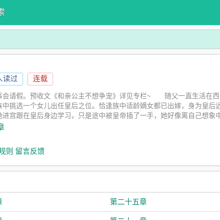
索
1人读过
连载
事会请假。预收文《和亲公主不想争宠》详见专栏~ 随父一直生活在西
族中挑选一个女儿出任皇后之位。恰逢族中适龄嫡女都已出嫁，身为皇后
地进宫跟在皇后身边学习，只是途中被皇帝插了一手，她好像离自己想
当时他还夸林祯颇有其父风范，来日定是女中豪杰，没想到数年后，林祯成
章
十岁的丫头，只当自己多了个便宜女儿，放在后宫里好吃好喝供着当个权
己宠坏了的林祯，沈定对此表示：（。） 皇后崩后第二年，林祯奉旨入
规则
留言反馈
，嫔妃们原本并不服气，但都被林祯恩威并施的雷霆手段给征服了，从
，才能成为一个好皇后”，并且身体力行地贯彻这个信念，公平公正地将后
子、太子的伴读喜欢你，新科状元也喜欢你，就连宫里那个小小的侍卫都
也喜欢你，不如你考虑朕吧。林祯：那我就勉为其难接受你吧（。）【排
后面，前期偏向养成和亲情向，宫斗宅斗剧情偏多，不是传统恋爱小甜文。
章
第二十五章
有喜欢上女主之前是个非常传统的皇帝，偶尔会宠幸后宫，意识到自己喜
追求者非常多，但是她心里只有事业，所以谁都虐不到她，是皇帝先动心