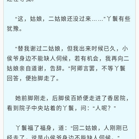
“这，姑娘，二姑娘还没过来……”丫鬟有些
犹豫。
“替我谢过二姑娘，但我出来时候已久，小
侯爷身边不能缺人伺候，若有机会，我再向二
姑娘亲自道谢，告辞。”阿卿言罢，不等丫鬟
回答，便抬脚走了。
她前脚刚走，后脚侯百娇便走进了香居院，
看到院子中央站着的丫鬟，问：“人呢？”
丫鬟福了福身，道：“回二姑娘，人刚刚已
经走了，说是小侯爷身边不能缺人伺候。”