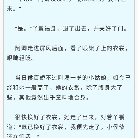
来。”
“是。”丫鬟福身，退了出去，并关好了门。
阿卿走进屏风后面，看了眼架子上的衣裳，
眼睫轻眨。
当日侯百娇不过刚满十岁的小姑娘，如今已
经和她一般高了，她的衣裳，除了腰身大了
些，其他竟然出乎意料地合身。
很快换好了衣裳，她走了出来，对着丫鬟
道：“既已换好了衣裳，我便先走了，小侯爷
还在等我。”