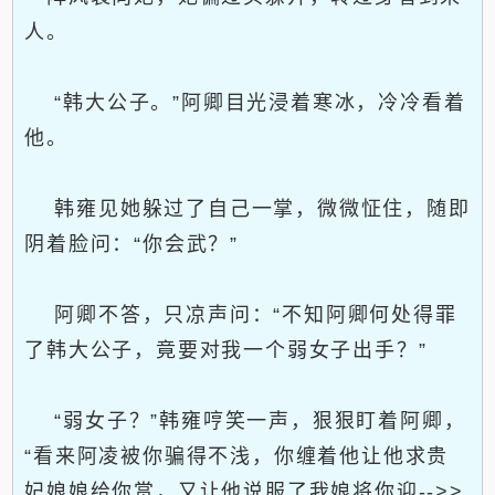
人。
“韩大公子。”阿卿目光浸着寒冰，冷冷看着
他。
韩雍见她躲过了自己一掌，微微怔住，随即
阴着脸问：“你会武？”
阿卿不答，只凉声问：“不知阿卿何处得罪
了韩大公子，竟要对我一个弱女子出手？”
“弱女子？”韩雍哼笑一声，狠狠盯着阿卿，
“看来阿凌被你骗得不浅，你缠着他让他求贵
妃娘娘给你赏，又让他说服了我娘将你迎-->>