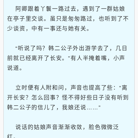
阿卿跟着丫鬟一路过去，遇到了一群姑娘
在亭子里交谈。虽只是匆匆路过，也听到了不
少谈资，中有一事还与她有关。
“听说了吗？韩二公子外出游学去了，几日
前就已经离开了长安。”有人半掩着嘴，小声
说道。
立时便有人附和问，声音也提高了些：“离
开长安？怎么回事？怪不得好些日子没有听到
韩二公子的信儿了，我娘还说……”
说话的姑娘声音渐渐收敛，脸色微微泛
红。