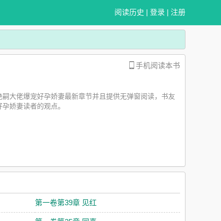
阅读历史
|
登录
|
注册
手机阅读本书
绝嗣大佬爆宠好孕娇妻最新章节并且提供无弹窗阅读，书友
好孕娇妻读者的观点。
第一卷第39章 见红