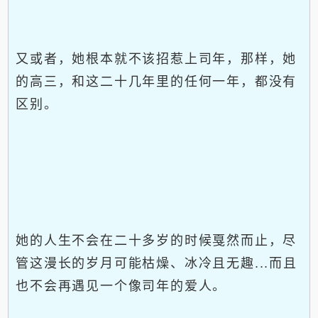
又或者，她根本就不该招惹上司年，那样，她
的高三，和这二十几年里的任何一年，都没有
区别。
她的人生不会在二十多岁的时候戛然而止，尽
管这漫长的岁月可能枯燥、冰冷且无趣...而且
也不会再遇见一个像司年的爱人。