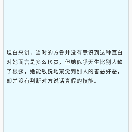
坦白来讲，当时的方眷并没有意识到这种直白
对她而言是多么珍贵，但她似乎天生比别人缺
了根弦，她能敏锐地察觉到别人的善恶好恶，
却并没有判断对方说话真假的技能。