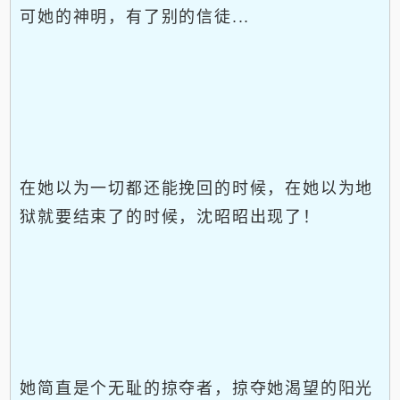
可她的神明，有了别的信徒...
在她以为一切都还能挽回的时候，在她以为地
狱就要结束了的时候，沈昭昭出现了！
她简直是个无耻的掠夺者，掠夺她渴望的阳光