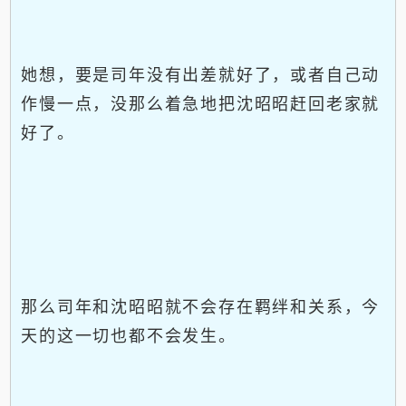
她想，要是司年没有出差就好了，或者自己动
作慢一点，没那么着急地把沈昭昭赶回老家就
好了。
那么司年和沈昭昭就不会存在羁绊和关系，今
天的这一切也都不会发生。