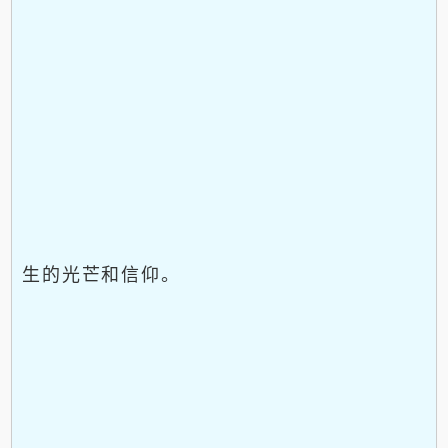
生的光芒和信仰。