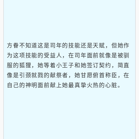
方眷不知道这是司年的技能还是天赋，但她作
为这项技能的受益人，在司年面前就像是被驯
服的狐狸，她等着小王子和她签订契约，简直
像是引颈就戮的献祭者，她甘愿俯首称臣，在
自己的神明面前献上她最真挚火热的心脏。