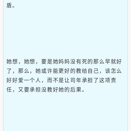
盾。
她想，她想，要是她妈妈没有死的那么早就好
了，那么，她或许能更好的教给自己，该怎么
好好爱一个人，而不是让司年承担了这项责
任，又要承担没教好她的后果。