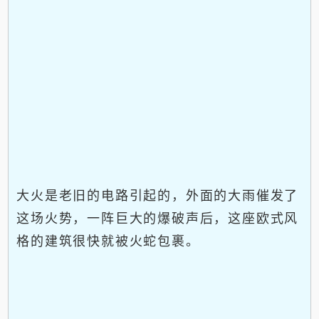
大火是老旧的电路引起的，外面的大雨催发了
这场火势，一阵巨大的爆破声后，这座欧式风
格的建筑很快就被火蛇包裹。