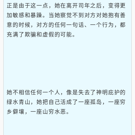
正是由于这一点，她在离开司年之后，变得更
加敏感和暴躁。当她察觉不到对方对她抱有善
意的时候，对方的任何一句话、一个行为，都
充满了欺骗和虚假的可能。
她不相信任何一个人，像是失去了神明庇护的
绿水青山，她把自己活成了一座孤岛，一座穷
乡僻壤，一座山穷水恶。