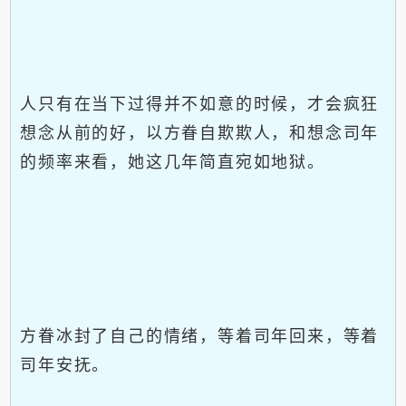
人只有在当下过得并不如意的时候，才会疯狂
想念从前的好，以方眷自欺欺人，和想念司年
的频率来看，她这几年简直宛如地狱。
方眷冰封了自己的情绪，等着司年回来，等着
司年安抚。