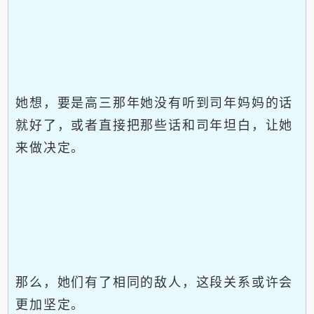
她想，要是高三那年她没有听到司年妈妈的话
就好了，或者直接把那些话和司年坦白，让她
来做决定。
那么，她们有了相同的敌人，这段关系或许会
更加坚定。