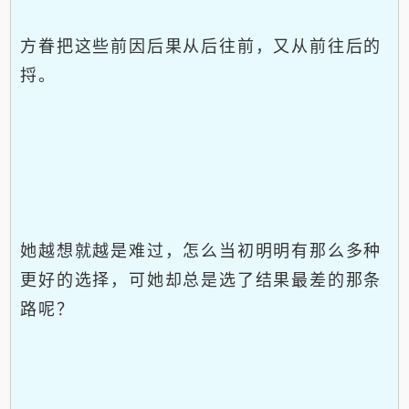
方眷把这些前因后果从后往前，又从前往后的
捋。
她越想就越是难过，怎么当初明明有那么多种
更好的选择，可她却总是选了结果最差的那条
路呢？