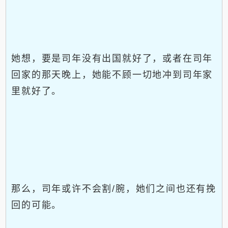
她想，要是司年没有出国就好了，或者在司年
回家的那天晚上，她能不顾一切地冲到司年家
里就好了。
那么，司年或许不会割/腕，她们之间也还有挽
回的可能。