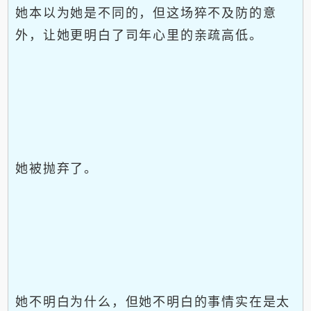
她本以为她是不同的，但这场猝不及防的意
外，让她更明白了司年心里的亲疏高低。
她被抛弃了。
她不明白为什么，但她不明白的事情实在是太