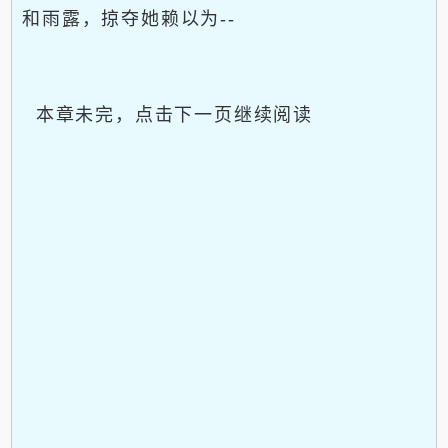
和雨露，掠夺她赖以为--
本章未完，点击下一页继续阅读