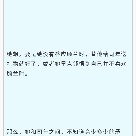
她想，要是她没有答应顾兰时，替他给司年送
礼物就好了，或者她早点领悟到自己并不喜欢
顾兰时。
那么，她和司年之间，不知道会少多少的矛