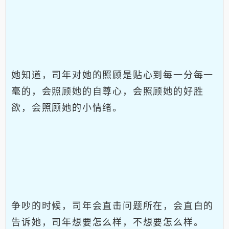
她知道，司年对她的照顾是贴心到每一分每一
毫的，会照顾她的自尊心，会照顾她的好胜
欲，会照顾她的小情绪。
争吵的时候，司年会直击问题所在，会直白的
告诉她，司年想要怎么样，不想要怎么样。