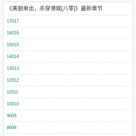
《美貌单出，杀穿港娱[八零]》最新章节
17017
16016
15015
14014
13013
12012
11011
10010
9009
8008