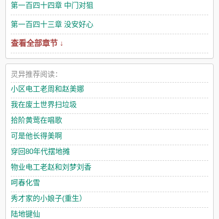
第一百四十四章 中门对狙
第一百四十三章 没安好心
查看全部章节 ↓
灵异推荐阅读：
小区电工老周和赵美娜
我在废土世界扫垃圾
拾阶黄莺在唱歌
可是他长得美啊
穿回80年代摆地摊
物业电工老赵和刘梦刘香
呵春化雪
秀才家的小娘子(重生）
陆地键仙