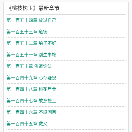
《桃枝枕玉》最新章节
第一百五十四章 放过自己
第一百五十三章 道德
第一百五十二章 脑子不好
第一百五十一章 别生事端
第一百五十章 佛道论法
第一百四十九章 心存疑窦
第一百四十八章 桃花尸骨
第一百四十七章 故意撞上
第一百四十六章 不堪回首
第一百四十五章 救父