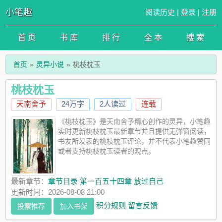
小笔趣
阅读历史
|
登录
|
注册
首 页
书 库
排 行
全 本
搜 索
首页
灵异小说
桃枝枕玉
桃枝枕玉
天南舍予
24万字
2人读过
连载
《桃枝枕玉》是天南舍予精心创作的灵异，小笔趣
实时更新桃枝枕玉最新章节并且提供无弹窗阅读，
书友所发表的桃枝枕玉评论，并不代表小笔趣赞同
或者支持桃枝枕玉读者的观点。
最新章节：
章节目录 第一百五十四章 放过自己
更新时间：2026-08-08 21:00
积分规则
留言反馈
投票推荐
加入书架