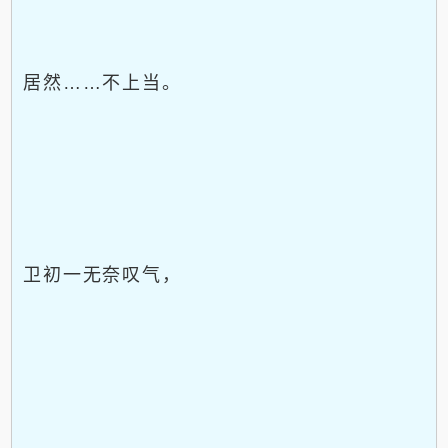
居然……不上当。
卫初一无奈叹气，