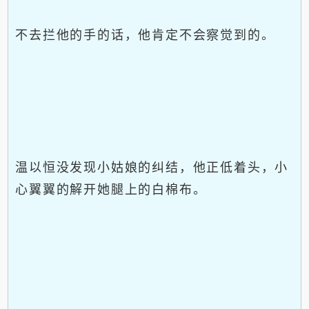
不去拦他的手的话，他肯定不会察觉到的。
温以恒没发现小姑娘的纠结，他正低着头，小
心翼翼的解开她腿上的白棉布。