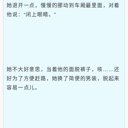
她退开一点，慢慢的挪动到车厢最里面，对着
他说：“闭上眼睛。”
她不大好意思，当着他的面脱裤子，咳……还
好为了方便赶路，她换了简便的男装，脱起来
容易一点儿。