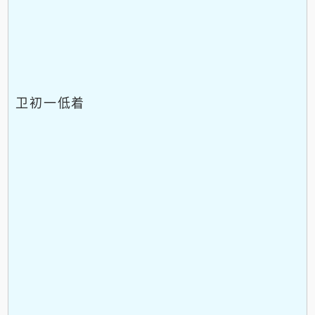
卫初一低着