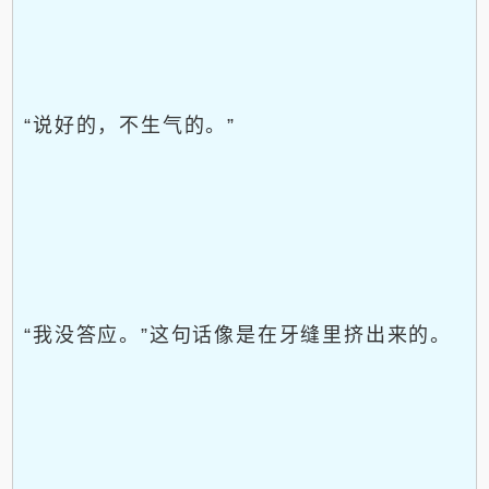
“说好的，不生气的。”
“我没答应。”这句话像是在牙缝里挤出来的。