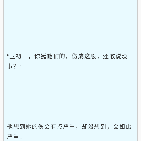
“卫初一，你挺能耐的，伤成这般，还敢说没
事？”
他想到她的伤会有点严重，却没想到，会如此
严重。