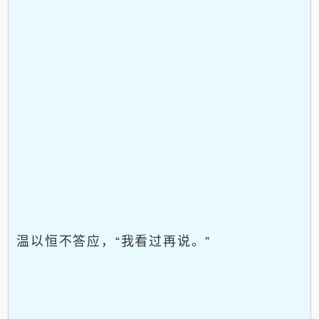
温以恒不答应，“我看过再说。”