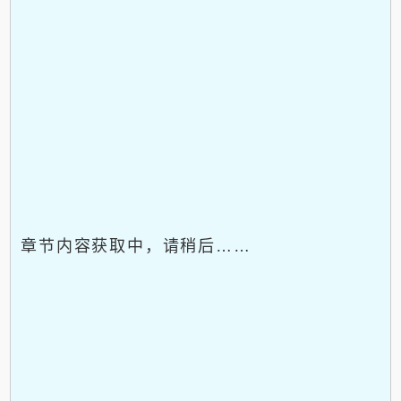
章节内容获取中，请稍后……