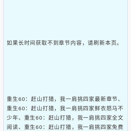
如果长时间获取不到章节内容，请刷新本页。
重生60：赶山打猎，我一肩挑四家最新章节、
重生60：赶山打猎，我一肩挑四家鲜衣怒马不
少年、重生60：赶山打猎，我一肩挑四家全文
阅读、重生60：赶山打猎，我一肩挑四家免费