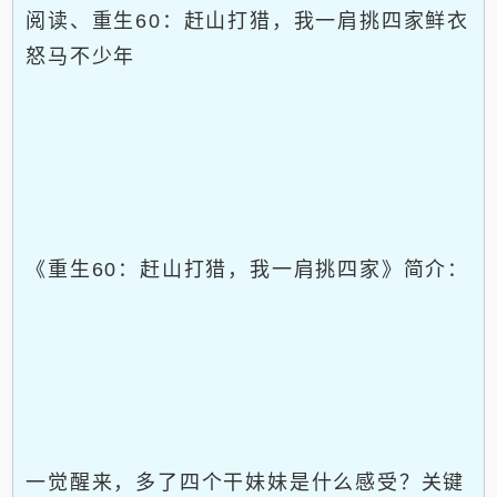
阅读、重生60：赶山打猎，我一肩挑四家鲜衣
怒马不少年
《重生60：赶山打猎，我一肩挑四家》简介：
一觉醒来，多了四个干妹妹是什么感受？关键