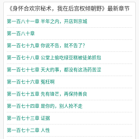
《身怀合欢宗秘术，我在后宫权倾朝野》最新章节
第一百八十一章 半年之内，开店到京城
第一百八十章
第一百七十九章 你说不告，就不告了？
第一百七十八章 公堂上偷吃绿豆糕被徒弟抓包
第一百七十七章 天大的事，都没有这汤药苦涩
第一百七十六章 冤枉啊
第一百七十五章 先有锋芒，再保持善良
第一百七十四章 是你的，别人抢不走
第一百七十三章 证据
第一百七十二章 人性