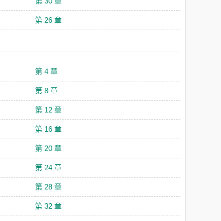
第 30 章
，周容沅美滋滋地啃着鸡腿想着。只不过那原本深爱女主的
案留存预收《全能女王》、《神医》求收藏~
第 26 章
第 4 章
第 8 章
第 12 章
第 16 章
第 20 章
第 24 章
第 28 章
第 32 章