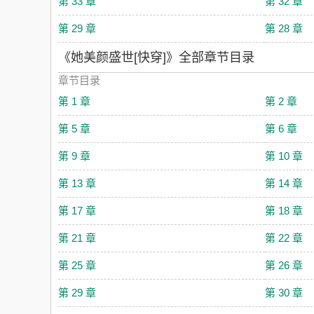
第 33 章
第 32 章
尽有。不受宠连服饰都寒酸？开
王爷男配怎么盯上了她？！还造了
第 29 章
第 28 章
《她美颜盛世[快穿]》全部章节目录
章节目录
第 1 章
第 2 章
第 5 章
第 6 章
第 9 章
第 10 章
第 13 章
第 14 章
第 17 章
第 18 章
第 21 章
第 22 章
第 25 章
第 26 章
第 29 章
第 30 章