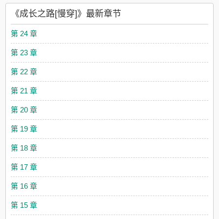
《成长之路[慢穿]》最新章节
第 24 章
第 23 章
第 22 章
第 21 章
第 20 章
第 19 章
第 18 章
第 17 章
第 16 章
第 15 章