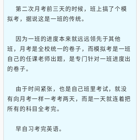
第二次月考前三天的时候，班上搞了个模
拟考，据说这是一班的传统。
因为一班的进度本来就远远领先于其他
班，月考是全校统一的卷子，而模拟考是一班
自己的任课老师出题，是专门针对一班进度出
的卷子。
由于时间紧张，也是自己班里考试，就没
有向月考一样一考考两天，而是一天就连着把
所有的科目全考完。
早自习考完英语。