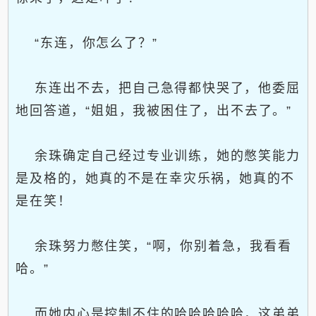
“东连，你怎么了？”
东连出不去，把自己急得都快哭了，他委屈
地回答道，“姐姐，我被困住了，出不去了。”
余珠确定自己经过专业训练，她的憋笑能力
是及格的，她真的不是在幸灾乐祸，她真的不
是在笑！
余珠努力憋住笑，“啊，你别着急，我看看
哈。”
而她内心是控制不住的哈哈哈哈哈，这弟弟