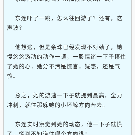
东连吓了一跳，怎么往回游了？还有，这
声波？
他想逃，但是余珠已经发现不对劲了，她
慢悠悠游动的动作一顿，一股情绪一下子攥住
了她的心，她分不清是惊喜，疑惑，还是气
愤。
总之，她的游速一下子就提到最高，全力
冲刺，就往那躲她的小坏鲸方向奔去。
东连实时察觉到她的动态，他一下子就慌
了，慌到不知道往哪个方向逃！