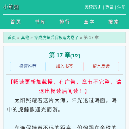
小笔趣
阅读历史
|
登录
|
注册
首 页
书 库
排 行
全 本
搜 索
首页
其他
穿成虎鲸后我被迫内卷了
第 17 章
第 17 章
(1/2)
投票推荐
加入书签
留言反馈
【畅读更新加载慢，有广告，章节不完整，请
退出畅读后阅读！】
太阳照耀着这片大海，阳光透过海面，海
中的虎鲸像迎光而游。
东连保持着不远的距离，偷偷跟在余珠的