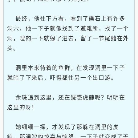
最终，他往下方看，看到了礁石上有许多
洞穴，他一下子就像找到了避难所，找了一个
洞，嗖的一下就躲了进去，留了一节尾鳍在外
头。
洞里本来待着的鱼群，在发现洞里一下子
就暗了下来后，吓得都往另一个出口游。
余珠追到这里，还在疑惑虎鲸呢？明明在
这里的呀！
她细细一探，才发现了那躲在洞里的虎
鲸，那满腔的惊喜与恼怒，一下子就变成了无