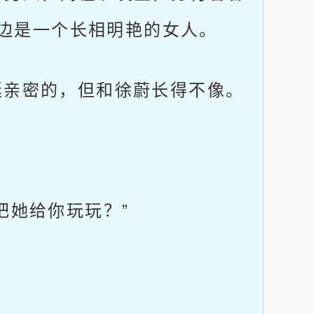
边是一个长相明艳的女人。
亲密的，但和徐蔚长得不像。
她给你玩玩？”