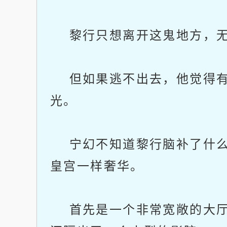
黎行只想离开这鬼地方，无
但如果逃不出去，他觉得有
光。
宁幻不知道黎行脑补了什么
皇宫一样奢华。
首先是一个非常宽敞的大厅