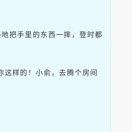
地把手里的东西一摔，登时都
你这样的！小俞，去腾个房间