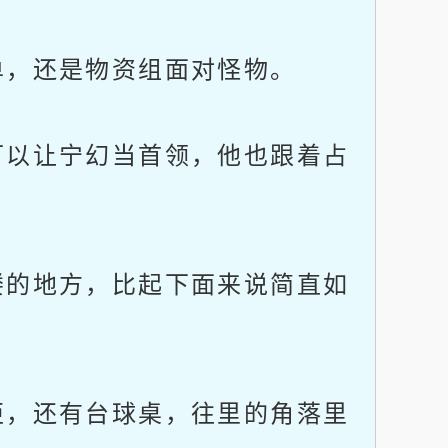
，还是物资组面对怪物。
以让宁幻当首领，他也跟着占
的地方，比起下面来说简直如
，还有台球桌，往里的角落里