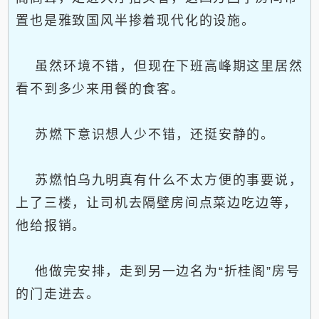
置也是雅致国风半掺着现代化的设施。
虽然环境不错，但现在下班高峰期这里居然
看不到多少来用餐的食客。
苏燃下意识想人少不错，还挺安静的。
苏燃怕乌九明真有什么不太方便的事要说，
上了三楼，让司机去隔壁房间点菜边吃边等，
他给报销。
他做完安排，走到另一边名为“折桂阁”房号
的门走进去。