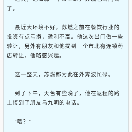
了。
最近大环境不好，苏燃之前在餐饮行业的
投资有点亏损，盈利不高。他这次出门做一些
转让，另外有朋友和他提到一个市北有连锁药
店转让，他略感兴趣。
这一整天，苏燃都为此在外奔波忙碌。
到了下午，天色有些晚了，他在返程的路
上接到了朋友乌九明的电话。
“喂？”