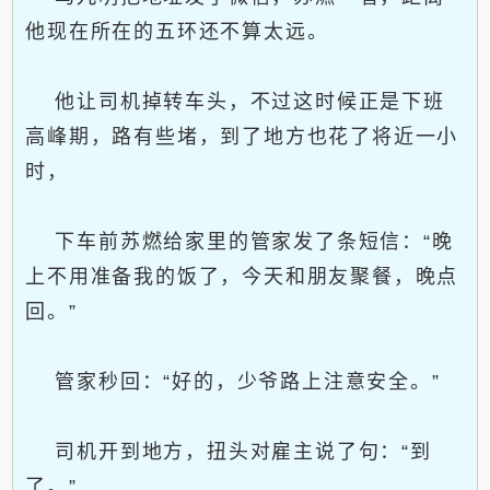
他现在所在的五环还不算太远。
他让司机掉转车头，不过这时候正是下班
高峰期，路有些堵，到了地方也花了将近一小
时，
下车前苏燃给家里的管家发了条短信：“晚
上不用准备我的饭了，今天和朋友聚餐，晚点
回。”
管家秒回：“好的，少爷路上注意安全。”
司机开到地方，扭头对雇主说了句：“到
了。”