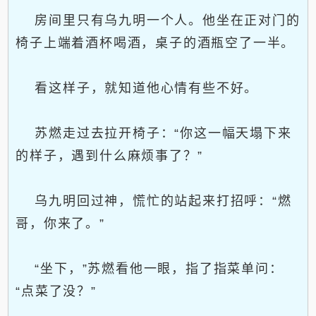
房间里只有乌九明一个人。他坐在正对门的
椅子上端着酒杯喝酒，桌子的酒瓶空了一半。
看这样子，就知道他心情有些不好。
苏燃走过去拉开椅子：“你这一幅天塌下来
的样子，遇到什么麻烦事了？”
乌九明回过神，慌忙的站起来打招呼：“燃
哥，你来了。”
“坐下，”苏燃看他一眼，指了指菜单问：
“点菜了没？”