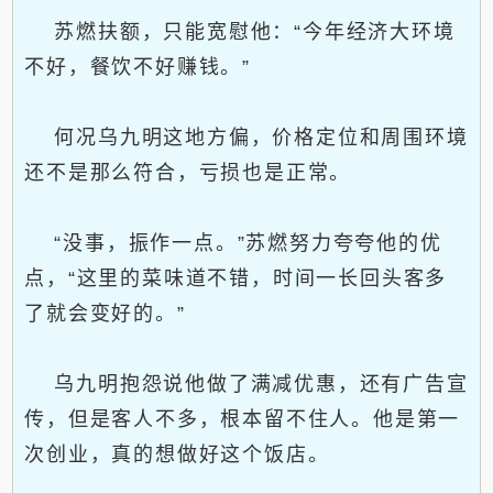
苏燃扶额，只能宽慰他：“今年经济大环境
不好，餐饮不好赚钱。”
何况乌九明这地方偏，价格定位和周围环境
还不是那么符合，亏损也是正常。
“没事，振作一点。”苏燃努力夸夸他的优
点，“这里的菜味道不错，时间一长回头客多
了就会变好的。”
乌九明抱怨说他做了满减优惠，还有广告宣
传，但是客人不多，根本留不住人。他是第一
次创业，真的想做好这个饭店。