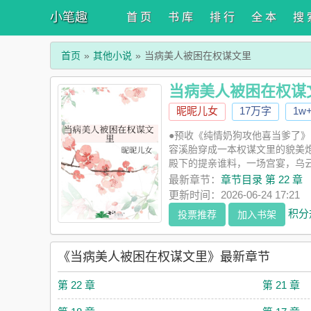
小笔趣
首 页
书 库
排 行
全 本
搜 
首页
其他小说
当病美人被困在权谋文里
当病美人被困在权谋
昵昵儿女
17万字
1w
●预收《纯情奶狗攻他喜当爹了》
容溪胎穿成一本权谋文里的貌美
殿下的提亲谁料，一场宫宴，乌
与昏君打太极，一边如履薄冰。
最新章节：
章节目录 第 22 章
护他不惜与太后为敌……最让容
更新时间：2026-06-24 17:21
醉后，还会吻着他的手唤娘子？
积分
投票推荐
加入书架
宫中的容溪，日日惶恐，夜夜劳累
谁？你果然忘不了霍乾！”“装什
实！……下面是预收……预收1：
《当病美人被困在权谋文里》最新章节
此得到大王的宠爱是小狐狸的终
时，duang得一声穿了！2小
第 22 章
第 21 章
撞上一个清隽儒雅的男子。小狐
发，身着红队服的俊美体育生。