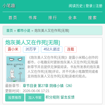
小笔趣
阅读历史
|
登录
|
注册
首 页
书 库
排 行
全 本
搜 索
首页
都市小说
炮灰美人又在作死[无限]
炮灰美人又在作死[无限]
露小米
20万字
452人读过
连载
《炮灰美人又在作死[无限]》是露小米精心创作的
都市，小笔趣实时更新炮灰美人又在作死[无限]最
新章节并且提供无弹窗阅读，书友所发表的炮灰美
人又在作死[无限]评论，并不代表小笔趣赞同或者
支持炮灰美人又在作死[无限]读者的观点。
最新章节：
章节目录 第27章 阴缘小镇（26）
更新时间：2026-06-06 17:21
积分规则
留言反馈
投票推荐
加入书架