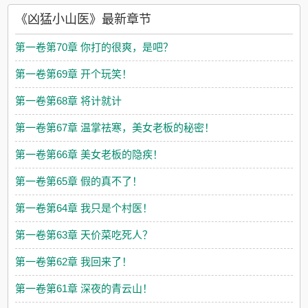
《凶猛小山医》最新章节
第一卷第70章 你打的很爽，是吧？
第一卷第69章 开个玩笑！
第一卷第68章 将计就计
第一卷第67章 温掌祛寒，美女老板的秘密！
第一卷第66章 美女老板的隐疾！
第一卷第65章 假的真不了！
第一卷第64章 我只是个村医！
第一卷第63章 天价菜吃死人？
第一卷第62章 我回来了！
第一卷第61章 深夜的青云山！