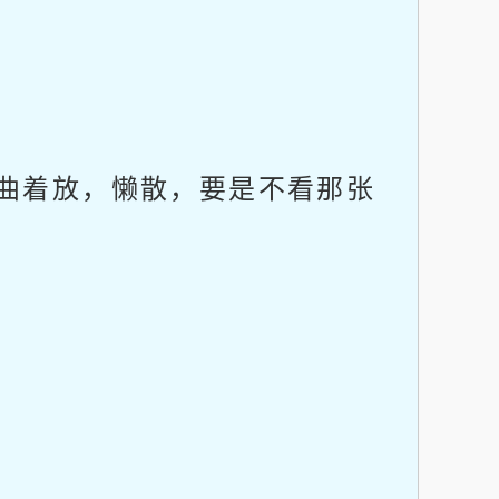
曲着放，懒散，要是不看那张