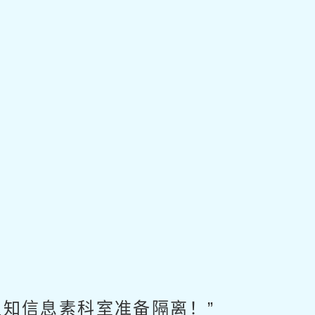
通知信息素科室准备隔离！”