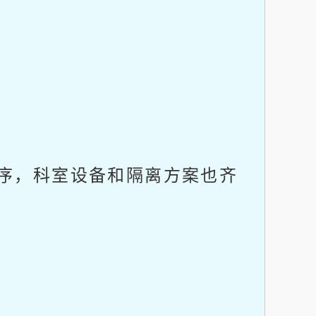
序，科室设备和隔离方案也齐