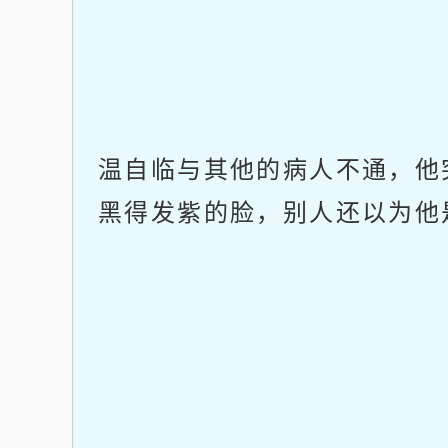
温自临与其他的病人不通，他
黑得发紫的脸，别人还以为他