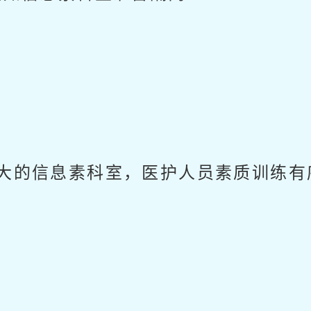
大的信息素科室，医护人员素质训练有