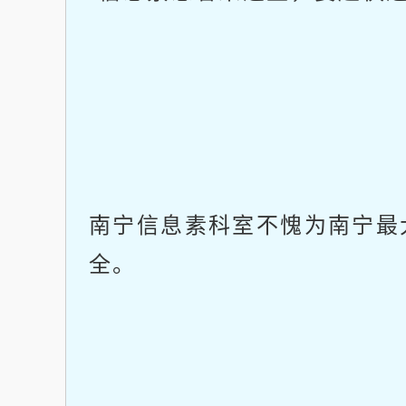
南宁信息素科室不愧为南宁最
全。