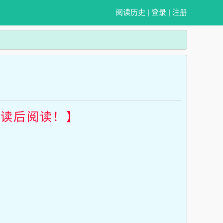
阅读历史
|
登录
|
注册
畅读后阅读！】