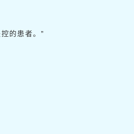
控的患者。”