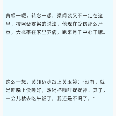
黄翎一哽，转念一想，梁闻裴又不一定在这
里，按照裴雯梁的说法，他现在受伤那么严
重，大概率在家里养病，跑来月子中心干嘛。
这么一想，黄翎迈步跟上黄玉娥：“没有，就
是昨晚上没睡好，想喝杯咖啡提提神。算了，
一会儿就去吃午饭了，我还是不喝了。”