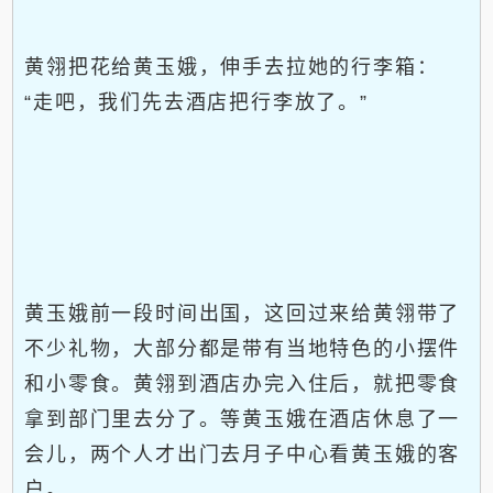
黄翎把花给黄玉娥，伸手去拉她的行李箱：
“走吧，我们先去酒店把行李放了。”
黄玉娥前一段时间出国，这回过来给黄翎带了
不少礼物，大部分都是带有当地特色的小摆件
和小零食。黄翎到酒店办完入住后，就把零食
拿到部门里去分了。等黄玉娥在酒店休息了一
会儿，两个人才出门去月子中心看黄玉娥的客
户。