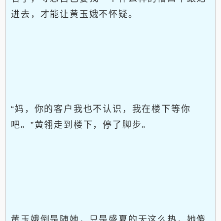
进去，才能让黄玉娥不怀疑。
“妈，你的客户我也不认识，我在楼下等你
吧。”黄翎走到楼下，停了脚步。
黄玉娥倒是随她，只是盛夏的天这么热，她傻