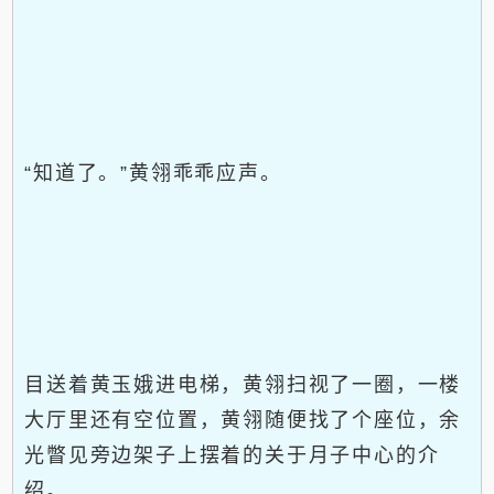
“知道了。”黄翎乖乖应声。
目送着黄玉娥进电梯，黄翎扫视了一圈，一楼
大厅里还有空位置，黄翎随便找了个座位，余
光瞥见旁边架子上摆着的关于月子中心的介
绍。