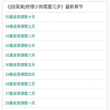
《[综英美]修理小狗需要几步》最新章节
35重返哥谭第十天
34重返哥谭第九天
33重返哥谭第八天
32重返哥谭第七天
31重返哥谭第六天
30重返哥谭第五天
29重返哥谭第四天
28重返哥谭第三天
27重返哥谭第二天
26重返哥谭第一天