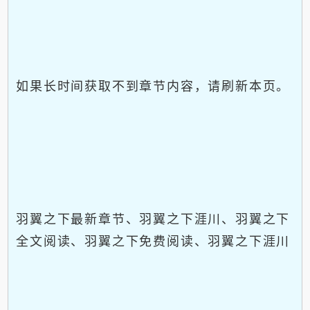
如果长时间获取不到章节内容，请刷新本页。
羽翼之下最新章节、羽翼之下涯川、羽翼之下
全文阅读、羽翼之下免费阅读、羽翼之下涯川