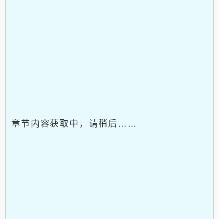
章节内容获取中，请稍后……