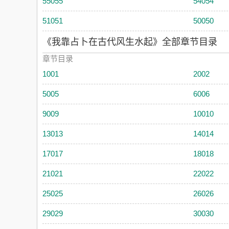
55055
54054
51051
50050
《我靠占卜在古代风生水起》全部章节目录
章节目录
1001
2002
5005
6006
9009
10010
13013
14014
17017
18018
21021
22022
25025
26026
29029
30030