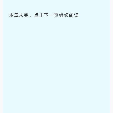
本章未完，点击下一页继续阅读