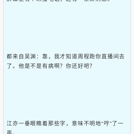
都来自吴渊：靠，我才知道周程跑你直播间去
了。他是不是有病啊？你还好吧？
江亦一垂眼瞧着那些字，意味不明地“哼”了一
声。