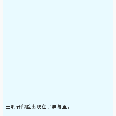
王明轩的脸出现在了屏幕里。