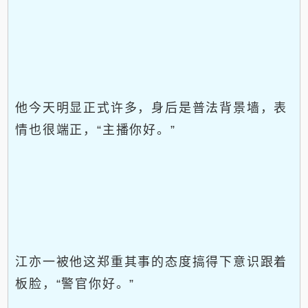
他今天明显正式许多，身后是普法背景墙，表
情也很端正，“主播你好。”
江亦一被他这郑重其事的态度搞得下意识跟着
板脸，“警官你好。”