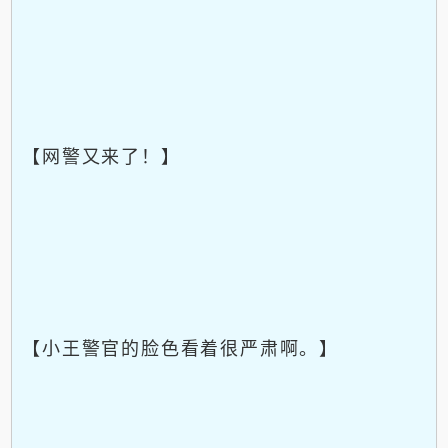
【网警又来了！】
【小王警官的脸色看着很严肃啊。】