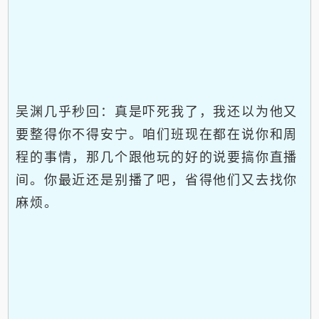
吴渊几乎秒回：真是吓死我了，我还以为他又
要整得你不得安宁。咱们班现在都在说你和周
程的事情，那几个跟他玩的好的说要搞你直播
间。你最近还是别播了吧，省得他们又去找你
麻烦。