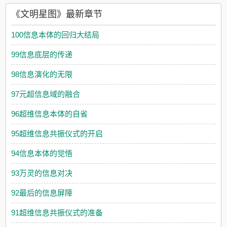
《文明星图》最新章节
100信息本体的回归大结局
99信息底层的传递
98信息演化的无限
97元超信息域的融合
96超维信息本体的自省
95超维信息共振仪式的开启
94信息本体的觉悟
93万灵的信息对决
92最后的信息屏障
91超维信息共振仪式的准备