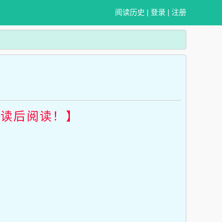
阅读历史
|
登录
|
注册
畅读后阅读！】