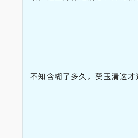
不知含糊了多久，葵玉清这才