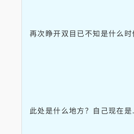
再次睁开双目已不知是什么时
此处是什么地方？自己现在是..