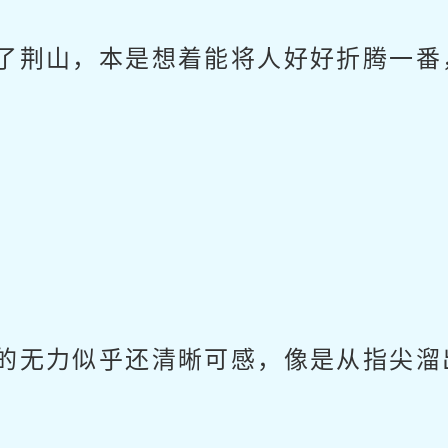
了荆山，本是想着能将人好好折腾一番
的无力似乎还清晰可感，像是从指尖溜