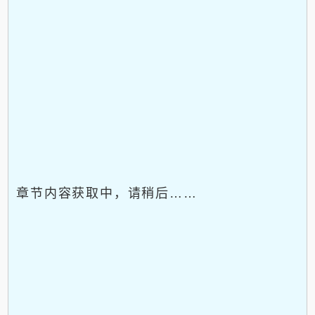
章节内容获取中，请稍后……