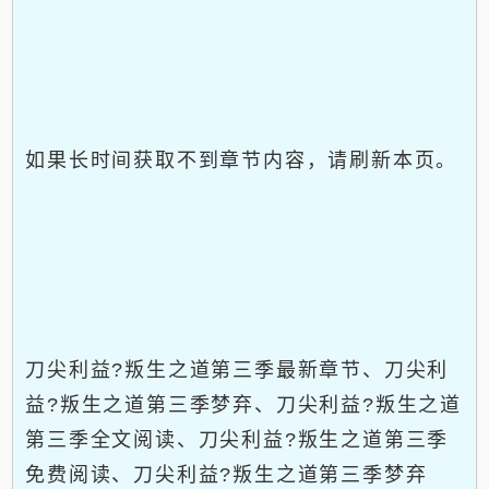
如果长时间获取不到章节内容，请刷新本页。
刀尖利益?叛生之道第三季最新章节、刀尖利
益?叛生之道第三季梦弃、刀尖利益?叛生之道
第三季全文阅读、刀尖利益?叛生之道第三季
免费阅读、刀尖利益?叛生之道第三季梦弃