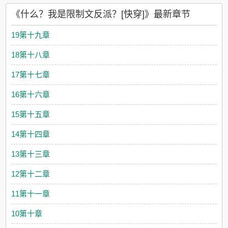
《什么？我是限制文反派？[快穿]》最新章节
19第十九章
18第十八章
17第十七章
16第十六章
15第十五章
14第十四章
13第十三章
12第十二章
11第十一章
10第十章