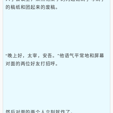
的稿纸和团起来的废稿。
“晚上好，太宰，安吾。”他语气平常地和屏幕
对面的两位好友打招呼。
然后对面的两个人立刻就炸了。