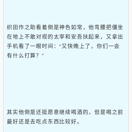
织田作之助看着倒是神色如常，他弯腰把僵坐
在地上不敢对视的太宰和安吾扶起来，又拿出
手机看了一眼时间：“又快晚上了，你们一会
有什么打算？”
其实他倒是还挺愿意继续喝酒的，但是喝之前
最好还是去吃点东西比较好。