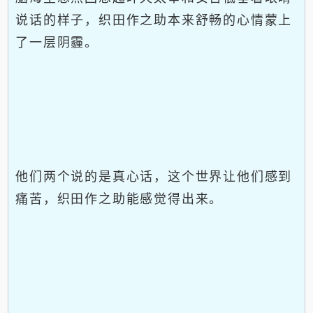
说话的样子，织田作之助本来舒畅的心情蒙上
了一层阴霾。
他们两个说的是真心话，这个世界让他们感到
痛苦，织田作之助能感觉得出来。