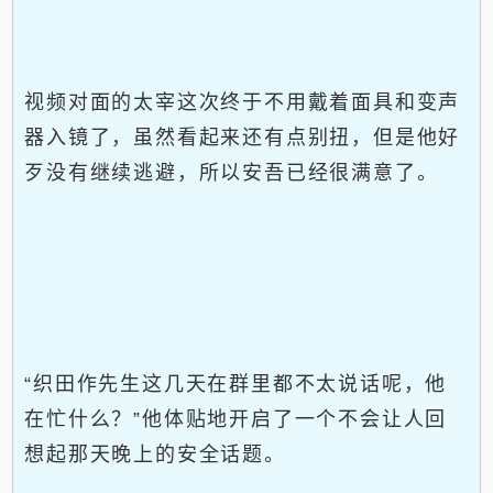
视频对面的太宰这次终于不用戴着面具和变声
器入镜了，虽然看起来还有点别扭，但是他好
歹没有继续逃避，所以安吾已经很满意了。
“织田作先生这几天在群里都不太说话呢，他
在忙什么？”他体贴地开启了一个不会让人回
想起那天晚上的安全话题。