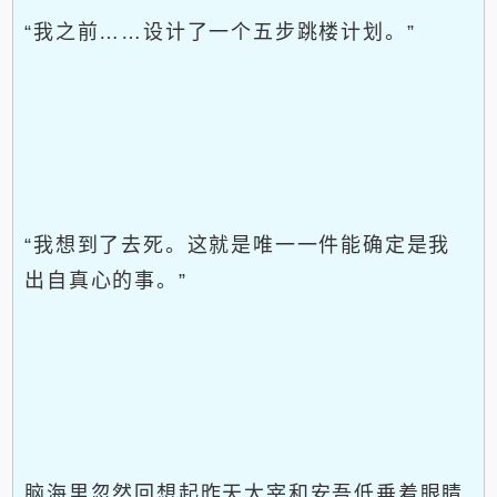
“我之前……设计了一个五步跳楼计划。”
“我想到了去死。这就是唯一一件能确定是我
出自真心的事。”
脑海里忽然回想起昨天太宰和安吾低垂着眼睛