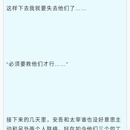
这样下去我就要失去他们了……
“必须要救他们才行……”
接下来的几天里，安吾和太宰谁也没好意思主
动和另外两个人联络，好在如今他们三个的工