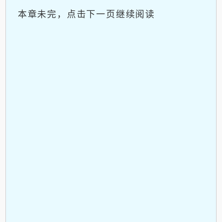
本章未完，点击下一页继续阅读