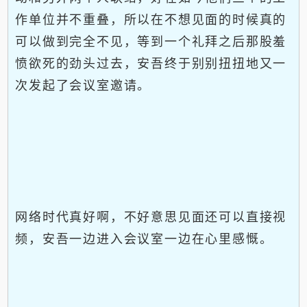
作单位并不重叠，所以在不想见面的时候真的
可以做到完全不见，等到一个礼拜之后那股羞
愤欲死的劲头过去，安吾终于别别扭扭地又一
次发起了会议室邀请。
网络时代真好啊，不好意思见面还可以直接视
频，安吾一边进入会议室一边在心里感慨。