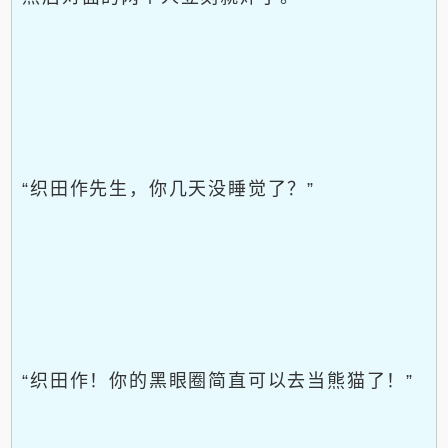
“织田作先生，你几天没睡觉了？”
“织田作！你的黑眼圈简直可以去当熊猫了！”