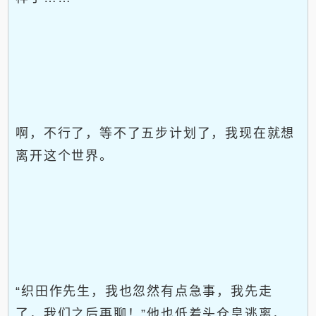
啊，不行了，等不了五步计划了，我现在就想
离开这个世界。
“织田作先生，我也忽然有点急事，我先走
了，我们之后再聊！”他也低着头仓皇逃离，