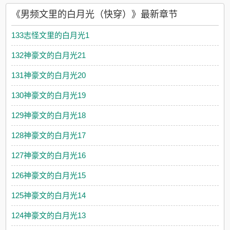
《男频文里的白月光（快穿）》最新章节
133志怪文里的白月光1
132神豪文的白月光21
131神豪文的白月光20
130神豪文的白月光19
129神豪文的白月光18
128神豪文的白月光17
127神豪文的白月光16
126神豪文的白月光15
125神豪文的白月光14
124神豪文的白月光13