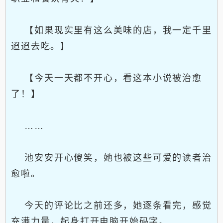
【如果现实里有这么美味的店，我一定千里
迢迢去吃。】
【今天一天都不开心，看这本小说被治愈
了！】
……
池安安开心傻笑，她也被这些可爱的读者治
愈啦。
今天的评论比之前还多，她逐条看完，感觉
充满力量，起身打开电脑开始码字。