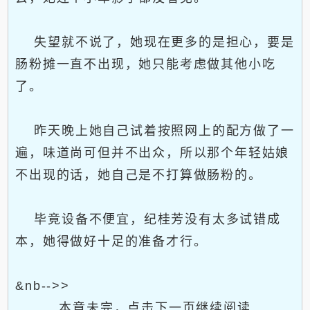
失望就不说了，她现在更多的是担心，要是
肠粉摊一直不出现，她只能考虑做其他小吃
了。
昨天晚上她自己试着按照网上的配方做了一
遍，味道尚可但并不出众，所以那个年轻姑娘
不出现的话，她自己是不打算做肠粉的。
毕竟设备不便宜，纪桂芳没有太多试错成
本，她得做好十足的准备才行。
&nb-->>
本章未完，点击下一页继续阅读