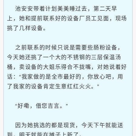
池安安带着计划美美睡过去，第二天早
上，她和提前联系好的设备厂员工见面，现场
挑了几样设备。
之前联系的时候只说是需要些肠粉设备，
今天她还挑了一个大的不锈钢的三层保温汤
桶，卖设备的大姐乐得合不拢嘴，对她说着好
话：“我家做的是全市最好的，你放心吧，用
了我家的设备肯定生意红红火火。”
“好嘞，借您吉言。”
因为她挑选的都是现货，今天下午就能送
到，明天就能在摊子上新了。