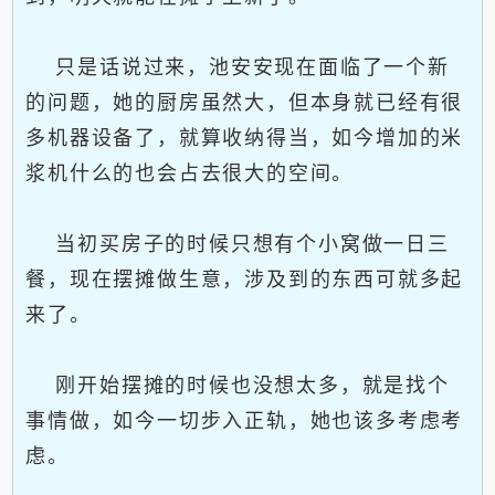
只是话说过来，池安安现在面临了一个新
的问题，她的厨房虽然大，但本身就已经有很
多机器设备了，就算收纳得当，如今增加的米
浆机什么的也会占去很大的空间。
当初买房子的时候只想有个小窝做一日三
餐，现在摆摊做生意，涉及到的东西可就多起
来了。
刚开始摆摊的时候也没想太多，就是找个
事情做，如今一切步入正轨，她也该多考虑考
虑。