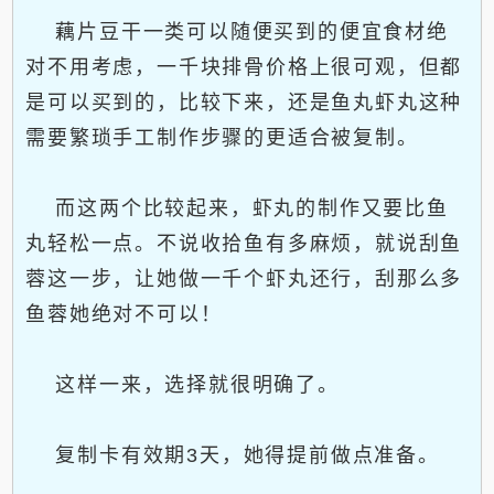
藕片豆干一类可以随便买到的便宜食材绝
对不用考虑，一千块排骨价格上很可观，但都
是可以买到的，比较下来，还是鱼丸虾丸这种
需要繁琐手工制作步骤的更适合被复制。
而这两个比较起来，虾丸的制作又要比鱼
丸轻松一点。不说收拾鱼有多麻烦，就说刮鱼
蓉这一步，让她做一千个虾丸还行，刮那么多
鱼蓉她绝对不可以！
这样一来，选择就很明确了。
复制卡有效期3天，她得提前做点准备。