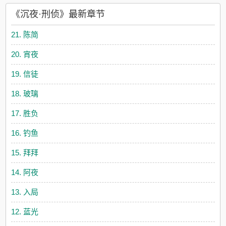
《沉夜·刑侦》最新章节
21. 陈简
20. 宵夜
19. 信徒
18. 玻璃
17. 胜负
16. 钓鱼
15. 拜拜
14. 阿夜
13. 入局
12. 蓝光