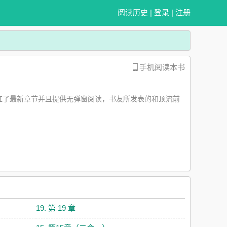
阅读历史
|
登录
|
注册
手机阅读本书
红了最新章节并且提供无弹窗阅读，书友所发表的和顶流前
19. 第 19 章