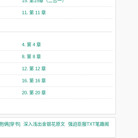
15. 第15章（二合一）
11. 第 11 章
4. 第 4 章
8. 第 8 章
12. 第 12 章
16. 第 16 章
20. 第 20 章
抱俩[穿书]
深入浅出金银花原文
强迫臣服TXT笔趣阁