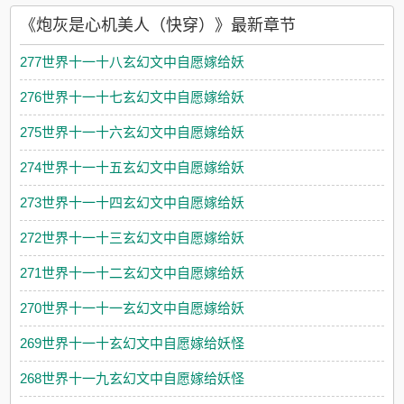
《炮灰是心机美人（快穿）》最新章节
277世界十一十八玄幻文中自愿嫁给妖
276世界十一十七玄幻文中自愿嫁给妖
275世界十一十六玄幻文中自愿嫁给妖
274世界十一十五玄幻文中自愿嫁给妖
273世界十一十四玄幻文中自愿嫁给妖
272世界十一十三玄幻文中自愿嫁给妖
271世界十一十二玄幻文中自愿嫁给妖
270世界十一十一玄幻文中自愿嫁给妖
269世界十一十玄幻文中自愿嫁给妖怪
268世界十一九玄幻文中自愿嫁给妖怪