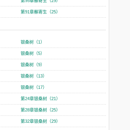
第95章槲寄生（29）
第91章槲寄生（25）
银桑树（1）
银桑树（5）
银桑树（9）
银桑树（13）
银桑树（17）
第24章银桑树（21）
第28章银桑树（25）
第32章银桑树（29）