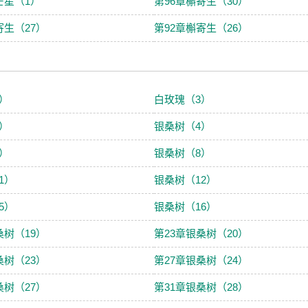
芒星（1）
第96章槲寄生（30）
寄生（27）
第92章槲寄生（26）
）
白玫瑰（3）
）
银桑树（4）
）
银桑树（8）
1）
银桑树（12）
5）
银桑树（16）
桑树（19）
第23章银桑树（20）
桑树（23）
第27章银桑树（24）
桑树（27）
第31章银桑树（28）