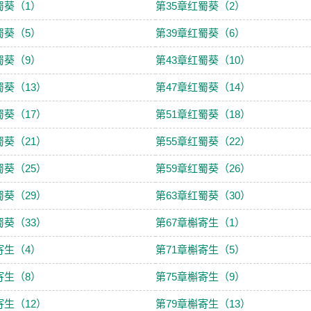
蜀葵（1）
第35章红蜀葵（2）
蜀葵（5）
第39章红蜀葵（6）
蜀葵（9）
第43章红蜀葵（10）
蜀葵（13）
第47章红蜀葵（14）
蜀葵（17）
第51章红蜀葵（18）
蜀葵（21）
第55章红蜀葵（22）
蜀葵（25）
第59章红蜀葵（26）
蜀葵（29）
第63章红蜀葵（30）
蜀葵（33）
第67章槲寄生（1）
寄生（4）
第71章槲寄生（5）
寄生（8）
第75章槲寄生（9）
寄生（12）
第79章槲寄生（13）