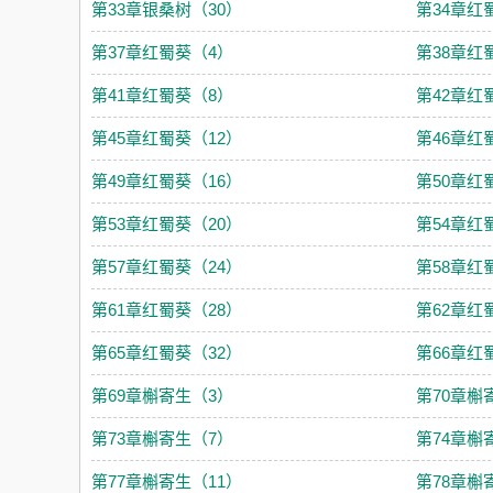
第33章银桑树（30）
第34章红
第37章红蜀葵（4）
第38章红
第41章红蜀葵（8）
第42章红
第45章红蜀葵（12）
第46章红
第49章红蜀葵（16）
第50章红
第53章红蜀葵（20）
第54章红
第57章红蜀葵（24）
第58章红
第61章红蜀葵（28）
第62章红
第65章红蜀葵（32）
第66章红
第69章槲寄生（3）
第70章槲
第73章槲寄生（7）
第74章槲
第77章槲寄生（11）
第78章槲