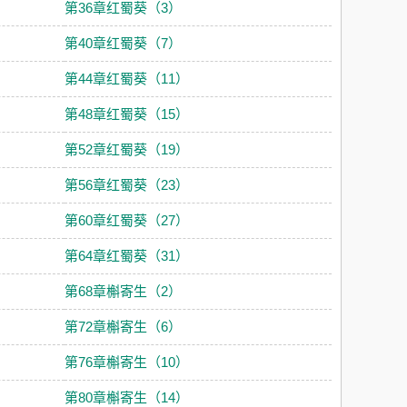
第36章红蜀葵（3）
第40章红蜀葵（7）
第44章红蜀葵（11）
第48章红蜀葵（15）
第52章红蜀葵（19）
第56章红蜀葵（23）
第60章红蜀葵（27）
第64章红蜀葵（31）
第68章槲寄生（2）
第72章槲寄生（6）
第76章槲寄生（10）
第80章槲寄生（14）