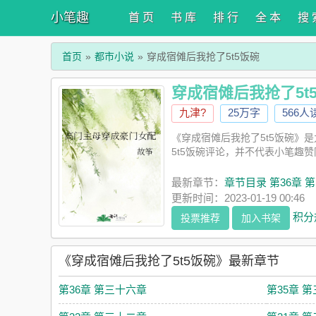
小笔趣
首 页
书 库
排 行
全 本
搜 
首页
都市小说
穿成宿傩后我抢了5t5饭碗
穿成宿傩后我抢了5t
九津?
25万字
566人
《穿成宿傩后我抢了5t5饭碗》
5t5饭碗评论，并不代表小笔趣
最新章节：
章节目录 第36章 
更新时间：2023-01-19 00:46
积分
投票推荐
加入书架
《穿成宿傩后我抢了5t5饭碗》最新章节
第36章 第三十六章
第35章 