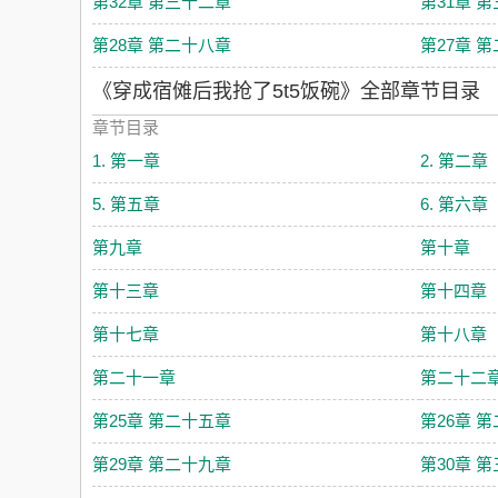
第32章 第三十二章
第31章 
第28章 第二十八章
第27章 
《穿成宿傩后我抢了5t5饭碗》全部章节目录
章节目录
1. 第一章
2. 第二章
5. 第五章
6. 第六章
第九章
第十章
第十三章
第十四章
第十七章
第十八章
第二十一章
第二十二
第25章 第二十五章
第26章 
第29章 第二十九章
第30章 