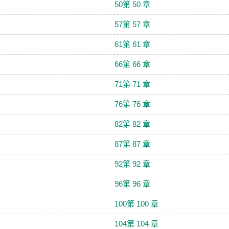
50第 50 章
57第 57 章
61第 61 章
66第 66 章
71第 71 章
76第 76 章
82第 82 章
87第 87 章
92第 92 章
96第 96 章
100第 100 章
104第 104 章