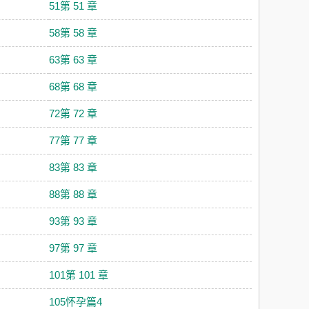
51第 51 章
58第 58 章
63第 63 章
68第 68 章
72第 72 章
77第 77 章
83第 83 章
88第 88 章
93第 93 章
97第 97 章
101第 101 章
105怀孕篇4