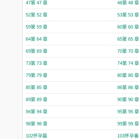
47第 47 章
48第 48 章
52第 52 章
53第 53 章
59第 59 章
60第 60 章
64第 64 章
65第 65 章
69第 69 章
70第 70 章
73第 73 章
74第 74 章
79第 79 章
80第 80 章
85第 85 章
86第 86 章
89第 89 章
90第 90 章
94第 94 章
95第 95 章
98第 98 章
99第 99 章
102怀孕篇
103怀孕番