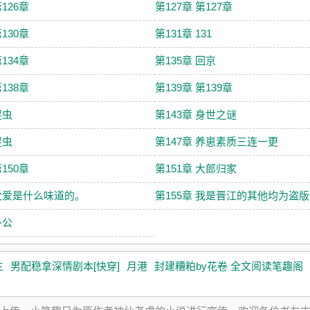
第126章
第127章 第127章
第130章
第131章 131
第134章
第135章 回京
第138章
第139章 第139章
捉虫
第143章 身世之谜
捉虫
第147章 养崽素质三连一更
第150章
第151章 大郎归家
 父爱是什么味道的。
第155章 我是晋江的其他均为盗版
外公
主
男配稳拿深情剧本[快穿]
月港
封建糟粕by花卷 全文阅读笔趣阁