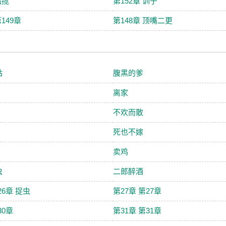
招揽
第152章 训子
第149章
第148章 顶嘴二更
姑
腹黑的爹
离家
不欢而散
死也不嫁
卖鸡
虫
二郎醉酒
26章 捉虫
第27章 第27章
30章
第31章 第31章