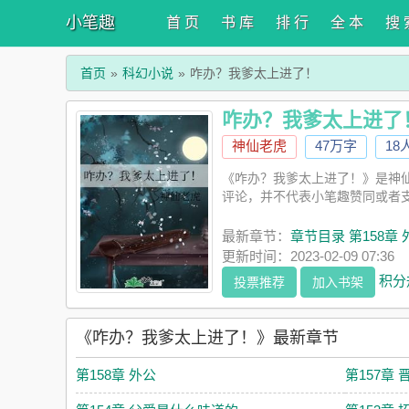
小笔趣
首 页
书 库
排 行
全 本
搜 
首页
科幻小说
咋办？我爹太上进了！
咋办？我爹太上进了
神仙老虎
47万字
18
《咋办？我爹太上进了！》是神
评论，并不代表小笔趣赞同或者
最新章节：
章节目录 第158章 
更新时间：2023-02-09 07:36
积分
投票推荐
加入书架
《咋办？我爹太上进了！》最新章节
第158章 外公
第157章