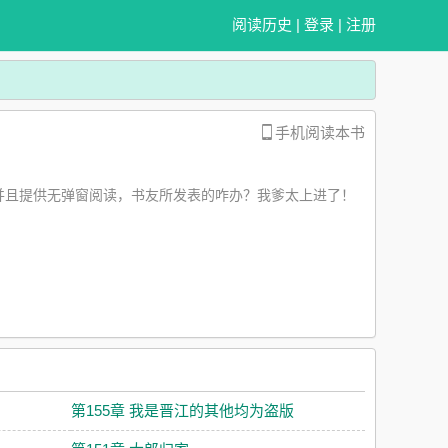
阅读历史
|
登录
|
注册
手机阅读本书
并且提供无弹窗阅读，书友所发表的咋办？我爹太上进了！
第155章 我是晋江的其他均为盗版