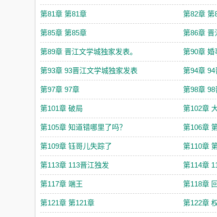
第81章 第81章
第82章 第
第85章 第85章
第86章 
第89章 晋江文学城独家发表。
第90章 婚
第93章 93晋江文学城独家发表
第94章 
第97章 97章
第98章 
第101章 破局
第102章
第105章 知道错哪里了吗？
第106章 
第109章 钰哥儿失踪了
第110章 
第113章 113晋江独发
第114章 
第117章 端王
第118章 
第121章 第121章
第122章 