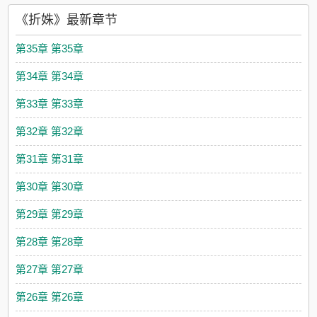
《折姝》最新章节
第35章 第35章
第34章 第34章
第33章 第33章
第32章 第32章
第31章 第31章
第30章 第30章
第29章 第29章
第28章 第28章
第27章 第27章
第26章 第26章